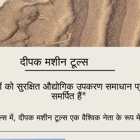
दीपक मशीन टूल्स
 को सुरक्षित औद्योगिक उपकरण समाधान प्
समर्पित हैं"
स में, दीपक मशीन टूल्स एक वैश्विक नेता के रूप म