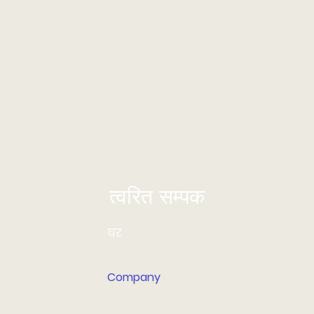
त्वरित सम्पक
घर
Company