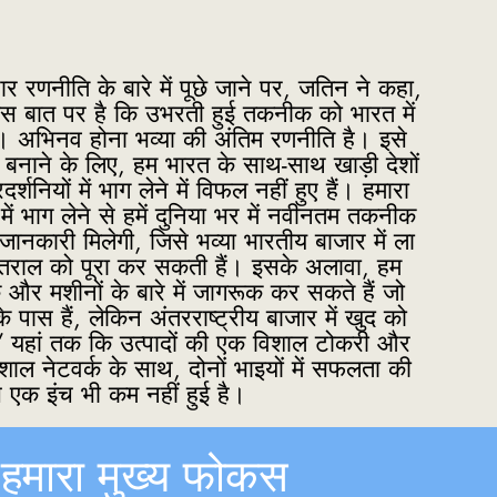
ार रणनीति के बारे में पूछे जाने पर, जतिन ने कहा,
इस बात पर है कि उभरती हुई तकनीक को भारत में
। अभिनव होना भव्या की अंतिम रणनीति है। इसे
षम बनाने के लिए, हम भारत के साथ-साथ खाड़ी देशों
रदर्शनियों में भाग लेने में विफल नहीं हुए हैं। हमारा
 में भाग लेने से हमें दुनिया भर में नवीनतम तकनीक
जानकारी मिलेगी, जिसे भव्या भारतीय बाजार में ला
ंतराल को पूरा कर सकती हैं। इसके अलावा, हम
र मशीनों के बारे में जागरूक कर सकते हैं जो
े पास हैं, लेकिन अंतरराष्ट्रीय बाजार में खुद को
ैं। ” यहां तक कि उत्पादों की एक विशाल टोकरी और
िशाल नेटवर्क के साथ, दोनों भाइयों में सफलता की
स एक इंच भी कम नहीं हुई है।
हमारा मुख्य फोकस