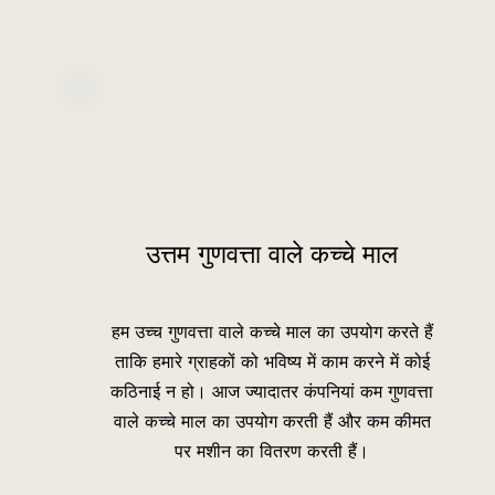
उत्तम गुणवत्ता वाले कच्चे माल
हम उच्च गुणवत्ता वाले कच्चे माल का उपयोग करते हैं
ताकि हमारे ग्राहकों को भविष्य में काम करने में कोई
कठिनाई न हो। आज ज्यादातर कंपनियां कम गुणवत्ता
वाले कच्चे माल का उपयोग करती हैं और कम कीमत
पर मशीन का वितरण करती हैं।