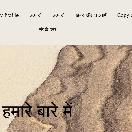
 Profile
उत्पादों
उत्पादों
खबर और घटनाएँ
Copy o
संपर्क करें
हमारे बारे में