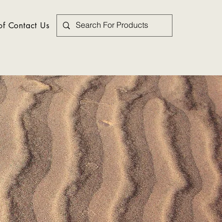
f Contact Us