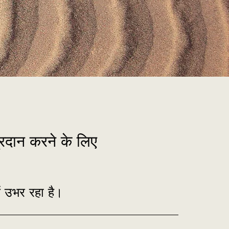
रदान करने के लिए
ें उभर रहा है।