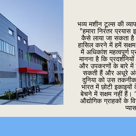
भव्य मशीन टूल्स की व्याप
"हमारा निरंतर प्रयास 
कैसे लाया जा सकता है
हासिल करने में हमें सक्
में अधिकांश महत्वपूर्ण प्
मानना है कि प्रदर्शनियों
और उपकरणों के बारे में 
सकती हैं और अधूरे अ
दुनिया को उस तकनीक औ
भारत में छोटी इकाइयों क
बेचने में सक्षम नहीं ह
औद्योगिक ग्राहकों के व
प्या