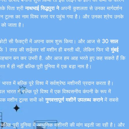
नके पिता श्री
नाथभाई सिद्धपुरा ने
अपनी कुशलता से उनका मार्गदर्शन
ूल्स का नाम विश्व स्तर पर पहुंच गया है। और उनका श्रेय उनके
को जाता है।
छोटी सी फैक्ट्री में अपना काम शुरू किया। और आज से
30 साल
िर्फ 1 तरह की सर्कुलर सॉ मशीन ही बनती थी, लेकिन फिर भी
मुंबई
ड़ी पहचान बन कर उभरी है. और आज हम आह भरते हुए कह सकते हैं कि
ें ही नहीं बल्कि पूरी दुनिया में एक बड़ा नाम है।
रत में बल्कि पूरे विश्व में सर्वश्रेष्ठ मशीनरी प्रदान करता है।
 भारत में बल्कि पूरे विश्व में एक विश्वसनीय कंपनी के रूप में
 दीपक मशीन टूल्स सभी को
गुणवत्तापूर्ण मशीनें उपलब्ध कराने
में सबसे
ं बल्कि पूरी दुनिया में आधुनिक मशीनरी की मांग बढ़ती जा रही है। और