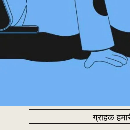
ग्राहक हमार