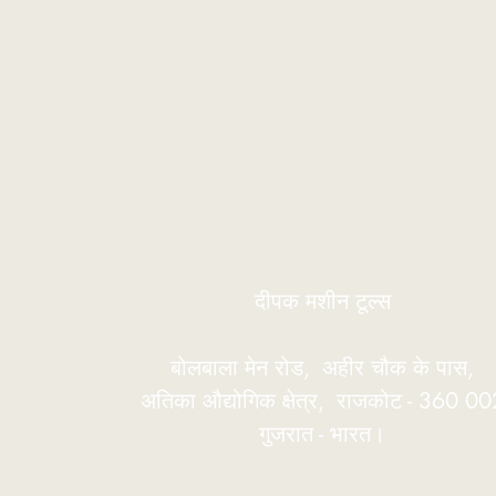
दीपक मशीन टूल्स
बोलबाला मेन रोड,
अहीर चौक के पास,
अतिका औद्योगिक क्षेत्र,
राजकोट - 360 00
गुजरात - भारत।