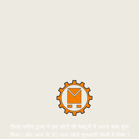
दीपक मशीन टूल्स ने एक छोटी सी फैक्ट्री में अपना काम शुरू
किया। और आज से 30 साल पहले शुरुआती सालों में सिर्फ 1