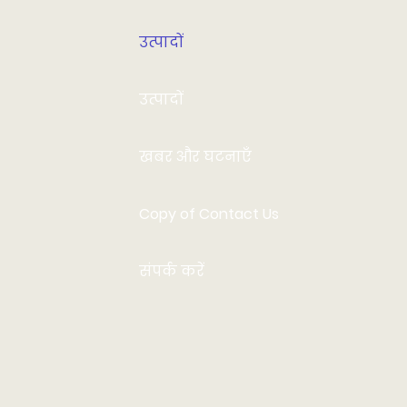
उत्पादों
उत्पादों
खबर और घटनाएँ
Copy of Contact Us
संपर्क करें