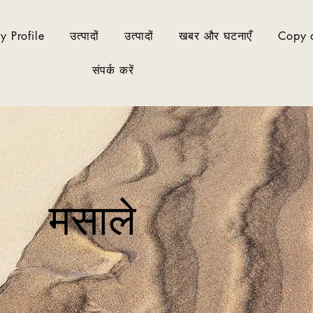
 Profile
उत्पादों
उत्पादों
खबर और घटनाएँ
Copy o
संपर्क करें
मसाले