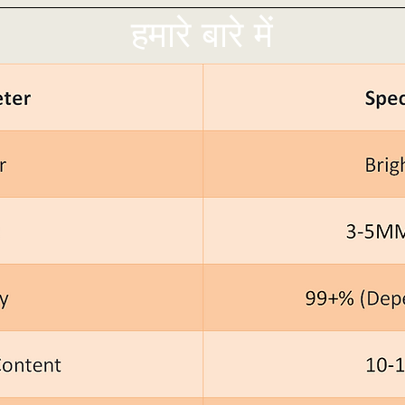
हमारे बारे में