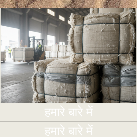
हमारे बारे में
हमारे बारे में