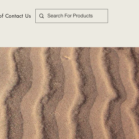
f Contact Us