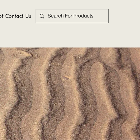
f Contact Us