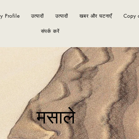
 Profile
उत्पादों
उत्पादों
खबर और घटनाएँ
Copy o
संपर्क करें
मसाले