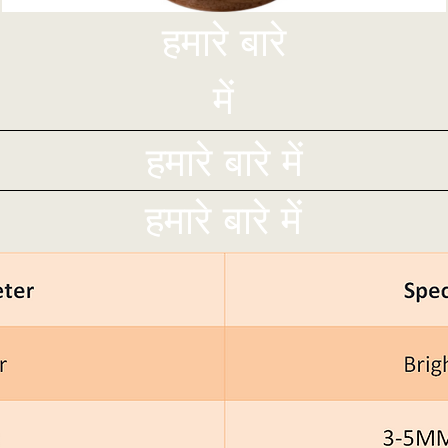
हमारे बारे
में
हमारे बारे में
हमारे बारे में