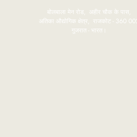
बोलबाला मेन रोड,
अहीर चौक के पास,
अतिका औद्योगिक क्षेत्र,
राजकोट - 360 00
गुजरात - भारत।