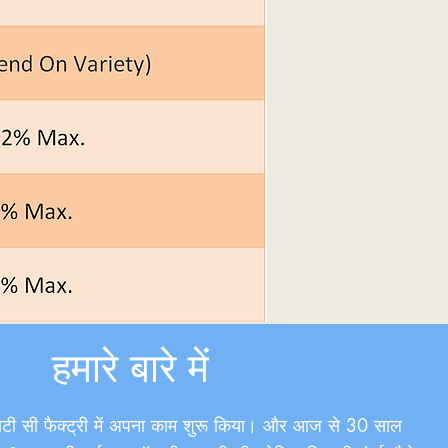
हमारे बारे में
ोटी सी फैक्ट्री में अपना काम शुरू किया। और आज से 30 साल