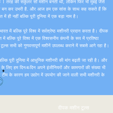
र्फ 1 तरह की सर्कुलर सॉ मशीन बनती थी, लेकिन फिर भी मुंबई जैसे
चान बन कर उभरी है. और आज हम एक सांस के साथ कह सकते हैं कि
ं ही नहीं बल्कि पूरी दुनिया में एक बड़ा नाम है।
त में बल्कि पूरे विश्व में सर्वश्रेष्ठ मशीनरी प्रदान करता है। दीपक
ें बल्कि पूरे विश्व में एक विश्वसनीय कंपनी के रूप में प्रतिष्ठा
ल्स सभी को गुणवत्तापूर्ण मशीनें उपलब्ध कराने में सबसे आगे रहा है।
 बल्कि पूरी दुनिया में आधुनिक मशीनरी की मांग बढ़ती जा रही है। और
े के लिए हम दिन-ब-दिन अपने इंजीनियरों और कामगारों की संख्या भी
ल टीम के कारण हम उद्योग में उपयोग की जाने वाली सभी मशीनरी के
दीपक मशीन टूल्स