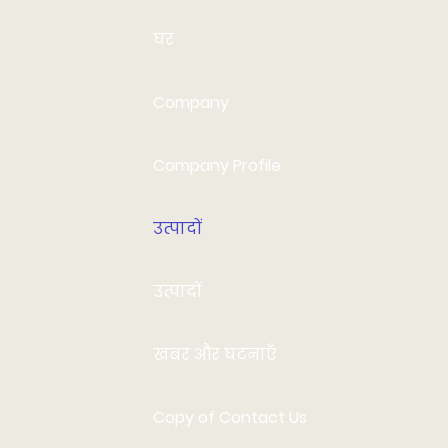
घर
Company
Company Profile
उत्पादों
उत्पादों
खबर और घटनाएँ
Copy of Contact Us