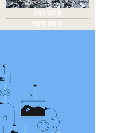
हमारे बारे में
हमारे बारे में