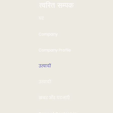
त्वरित सम्पक
घर
Company
Company Profile
उत्पादों
उत्पादों
खबर और घटनाएँ