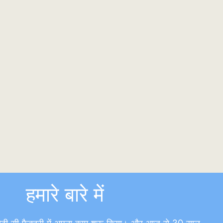
हमारे बारे में