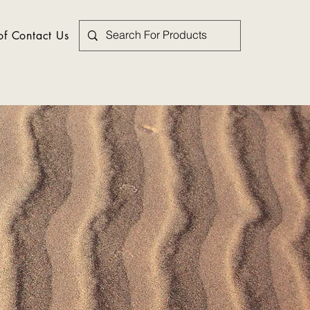
f Contact Us