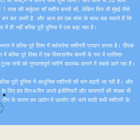
ोटी सी फैक्ट्री में अपना काम शुरू किया। और आज से 30 साल
र्फ 1 तरह की सर्कुलर सॉ मशीन बनती थी, लेकिन फिर भी मुंबई जैसे
चान बन कर उभरी है. और आज हम एक सांस के साथ कह सकते हैं कि
ं ही नहीं बल्कि पूरी दुनिया में एक बड़ा नाम है।
त में बल्कि पूरे विश्व में सर्वश्रेष्ठ मशीनरी प्रदान करता है। दीपक
ें बल्कि पूरे विश्व में एक विश्वसनीय कंपनी के रूप में प्रतिष्ठा
ल्स सभी को गुणवत्तापूर्ण मशीनें उपलब्ध कराने में सबसे आगे रहा है।
 बल्कि पूरी दुनिया में आधुनिक मशीनरी की मांग बढ़ती जा रही है। और
े के लिए हम दिन-ब-दिन अपने इंजीनियरों और कामगारों की संख्या भी
ल टीम के कारण हम उद्योग में उपयोग की जाने वाली सभी मशीनरी के