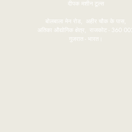
दीपक मशीन टूल्स
बोलबाला मेन रोड,
अहीर चौक के पास,
अतिका औद्योगिक क्षेत्र,
राजकोट - 360 00
गुजरात - भारत।