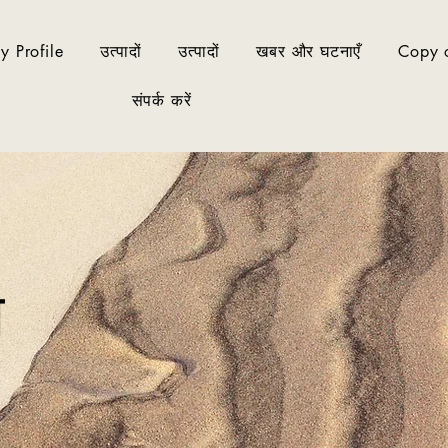
 Profile
उत्पादों
उत्पादों
खबर और घटनाएँ
Copy o
संपर्क करें
े