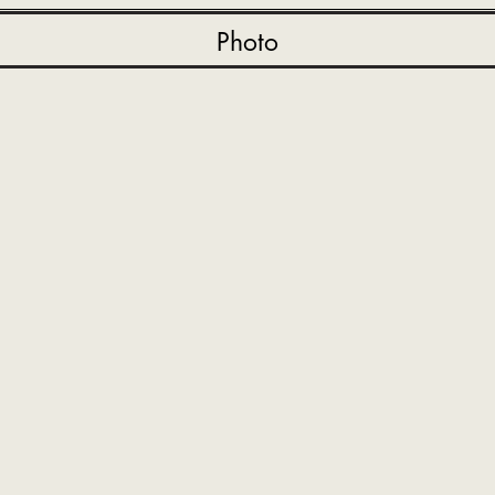
Photo