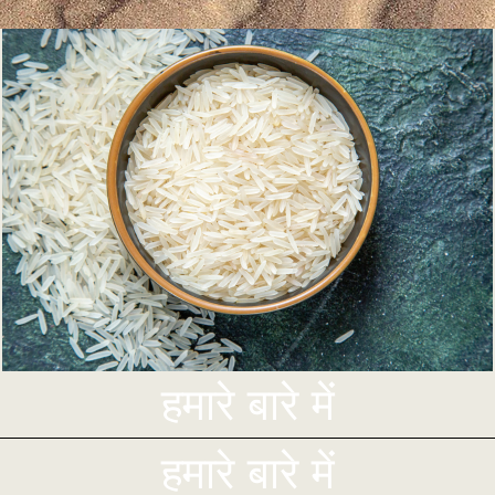
हमारे बारे में
हमारे बारे में