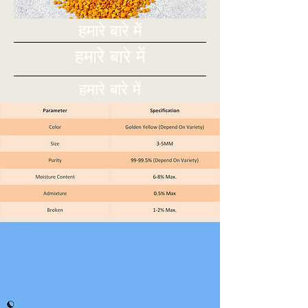
हमारे बारे में
हमारे बारे में
हमारे बारे में