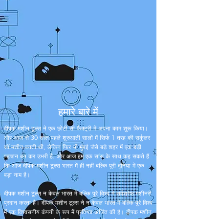
हमारे बारे में
दीपक मशीन टूल्स ने एक छोटी सी फैक्ट्री में अपना काम शुरू किया।
और आज से 30 साल पहले शुरुआती सालों में सिर्फ 1 तरह की सर्कुलर
सॉ मशीन बनती थी, लेकिन फिर भी मुंबई जैसे बड़े शहर में एक बड़ी
पहचान बन कर उभरी है. और आज हम एक सांस के साथ कह सकते हैं
कि आज दीपक मशीन टूल्स भारत में ही नहीं बल्कि पूरी दुनिया में एक
बड़ा नाम है।
दीपक मशीन टूल्स न केवल भारत में बल्कि पूरे विश्व में सर्वश्रेष्ठ मशीनरी
प्रदान करता है। दीपक मशीन टूल्स ने न केवल भारत में बल्कि पूरे विश्व
में एक विश्वसनीय कंपनी के रूप में प्रतिष्ठा अर्जित की है। दीपक मशीन