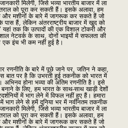
जानकारी मिलेगी, जिसे भव्या भारतीय बाजार में ला
ंतराल को पूरा कर सकती हैं। इसके अलावा, हम
र मशीनों के बारे में जागरूक कर सकते हैं जो
े पास हैं, लेकिन अंतरराष्ट्रीय बाजार में खुद को
ैं। ” यहां तक कि उत्पादों की एक विशाल टोकरी और
िशाल नेटवर्क के साथ, दोनों भाइयों में सफलता की
स एक इंच भी कम नहीं हुई है।
ार रणनीति के बारे में पूछे जाने पर, जतिन ने कहा,
इस बात पर है कि उभरती हुई तकनीक को भारत में
। अभिनव होना भव्या की अंतिम रणनीति है। इसे
षम बनाने के लिए, हम भारत के साथ-साथ खाड़ी देशों
रदर्शनियों में भाग लेने में विफल नहीं हुए हैं। हमारा
 में भाग लेने से हमें दुनिया भर में नवीनतम तकनीक
जानकारी मिलेगी, जिसे भव्या भारतीय बाजार में ला
ंतराल को पूरा कर सकती हैं। इसके अलावा, हम
र मशीनों के बारे में जागरूक कर सकते हैं जो