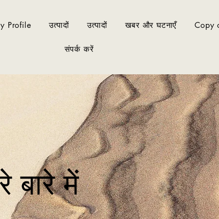
 Profile
उत्पादों
उत्पादों
खबर और घटनाएँ
Copy o
संपर्क करें
े बारे में