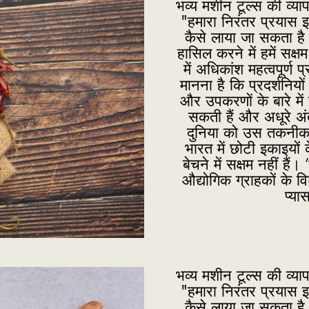
भव्य मशीन टूल्स की व्याप
"हमारा निरंतर प्रयास 
कैसे लाया जा सकता है
हासिल करने में हमें सक्
में अधिकांश महत्वपूर्ण प्
मानना है कि प्रदर्शनियों
और उपकरणों के बारे में 
सकती हैं और अधूरे अ
दुनिया को उस तकनीक औ
भारत में छोटी इकाइयों क
बेचने में सक्षम नहीं ह
औद्योगिक ग्राहकों के व
प्या
भव्य मशीन टूल्स की व्याप
"हमारा निरंतर प्रयास 
कैसे लाया जा सकता है