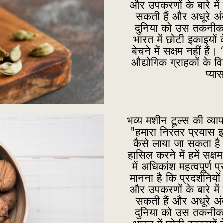
और उपकरणों के बारे में 
सकती हैं और अधूरे अ
दुनिया को उस तकनीक औ
भारत में छोटी इकाइयों क
बेचने में सक्षम नहीं ह
औद्योगिक ग्राहकों के व
प्या
भव्य मशीन टूल्स की व्याप
"हमारा निरंतर प्रयास 
कैसे लाया जा सकता है
हासिल करने में हमें सक्
में अधिकांश महत्वपूर्ण प्
मानना है कि प्रदर्शनियों
और उपकरणों के बारे में 
सकती हैं और अधूरे अ
दुनिया को उस तकनीक औ