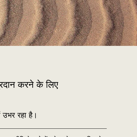
रदान करने के लिए
ें उभर रहा है।