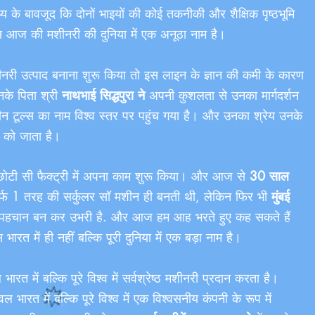
य के बावजूद कि दोनों भाइयों की कोई तकनीकी और शैक्षिक पृष्ठभूमि
स आज की मशीनरी की दुनिया में एक अनूठा नाम है।
शीनरी उत्पाद बनाना शुरू किया तो इस लाइन के ज्ञान की कमी के कारण
नके पिता श्री
नाथभाई सिद्धपुरा ने
अपनी कुशलता से उनका मार्गदर्शन
ूल्स का नाम विश्व स्तर पर पहुंच गया है। और उनका श्रेय उनके
को जाता है।
छोटी सी फैक्ट्री में अपना काम शुरू किया। और आज से
30 साल
िर्फ 1 तरह की सर्कुलर सॉ मशीन ही बनती थी, लेकिन फिर भी
मुंबई
ड़ी पहचान बन कर उभरी है. और आज हम आह भरते हुए कह सकते हैं
रत में ही नहीं बल्कि पूरी दुनिया में एक बड़ा नाम है।
रत में बल्कि पूरे विश्व में सर्वश्रेष्ठ मशीनरी प्रदान करता है।
 भारत में बल्कि पूरे विश्व में एक विश्वसनीय कंपनी के रूप में