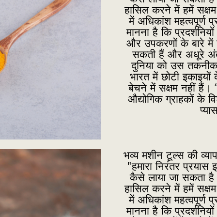
हासिल करने में हमें सक्
में अधिकांश महत्वपूर्ण प्
मानना है कि प्रदर्शनियों
और उपकरणों के बारे में 
सकती हैं और अधूरे अ
दुनिया को उस तकनीक औ
भारत में छोटी इकाइयों क
बेचने में सक्षम नहीं ह
औद्योगिक ग्राहकों के व
प्या
भव्य मशीन टूल्स की व्याप
"हमारा निरंतर प्रयास 
कैसे लाया जा सकता है
हासिल करने में हमें सक्
में अधिकांश महत्वपूर्ण प्
मानना है कि प्रदर्शनियों