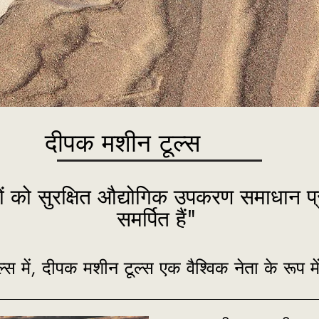
दीपक मशीन टूल्स
 को सुरक्षित औद्योगिक उपकरण समाधान प्
समर्पित हैं"
स में, दीपक मशीन टूल्स एक वैश्विक नेता के रूप म