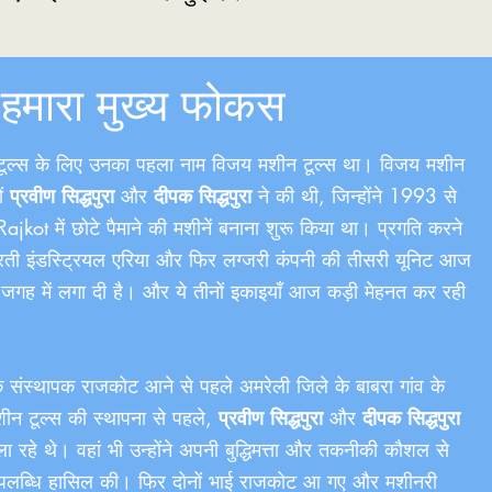
हमारा मुख्य फोकस
टूल्स के लिए उनका पहला नाम विजय मशीन टूल्स था। विजय मशीन
ों
प्रवीण सिद्धपुरा
और
दीपक सिद्धपुरा
ने की थी, जिन्होंने 1993 से
R​ajkot में छोटे पैमाने की मशीनें बनाना शुरू किया था। प्रगति करने
आरती इंडस्ट्रियल एरिया और फिर लग्जरी कंपनी की तीसरी यूनिट आज
 जगह में लगा दी है। और ये तीनों इकाइयाँ आज कड़ी मेहनत कर रही
े संस्थापक राजकोट आने से पहले अमरेली जिले के बाबरा गांव के
न टूल्स की स्थापना से पहले,
प्रवीण सिद्धपुरा
और
दीपक सिद्धपुरा
 रहे थे। वहां भी उन्होंने अपनी बुद्धिमत्ता और तकनीकी कौशल से
पलब्धि हासिल की। फिर दोनों भाई राजकोट आ गए और मशीनरी