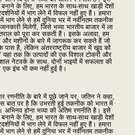
षम बनाने के लिए, हम भारत के साथ-साथ खाड़ी देशों
रदर्शनियों में भाग लेने में विफल नहीं हुए हैं। हमारा
 में भाग लेने से हमें दुनिया भर में नवीनतम तकनीक
जानकारी मिलेगी, जिसे भव्या भारतीय बाजार में ला
ंतराल को पूरा कर सकती हैं। इसके अलावा, हम
र मशीनों के बारे में जागरूक कर सकते हैं जो
े पास हैं, लेकिन अंतरराष्ट्रीय बाजार में खुद को
ैं। ” यहां तक कि उत्पादों की एक विशाल टोकरी और
िशाल नेटवर्क के साथ, दोनों भाइयों में सफलता की
स एक इंच भी कम नहीं हुई है।
ार रणनीति के बारे में पूछे जाने पर, जतिन ने कहा,
इस बात पर है कि उभरती हुई तकनीक को भारत में
। अभिनव होना भव्या की अंतिम रणनीति है। इसे
षम बनाने के लिए, हम भारत के साथ-साथ खाड़ी देशों
रदर्शनियों में भाग लेने में विफल नहीं हुए हैं। हमारा
 में भाग लेने से हमें दुनिया भर में नवीनतम तकनीक