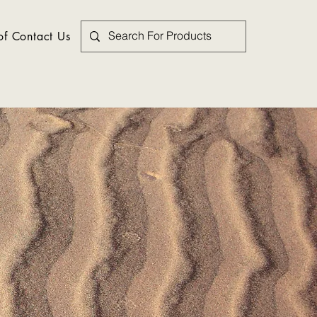
f Contact Us