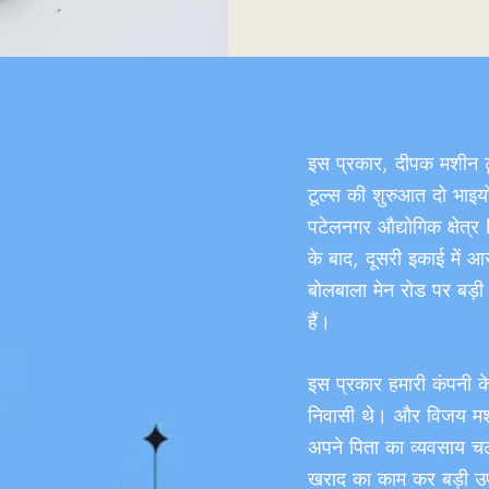
इस प्रकार, दीपक मशीन 
टूल्स की शुरुआत दो भाइय
पटेलनगर औद्योगिक क्षेत्र 
के बाद, दूसरी इकाई में 
बोलबाला मेन रोड पर बड़ी
हैं।
इस प्रकार हमारी कंपनी क
निवासी थे। और विजय मशी
अपने पिता का व्यवसाय चला
खराद का काम कर बड़ी उ